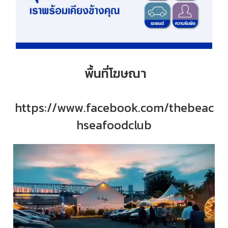
พื้นที่โฆษณา
https://www.facebook.com/thebeac
hseafoodclub