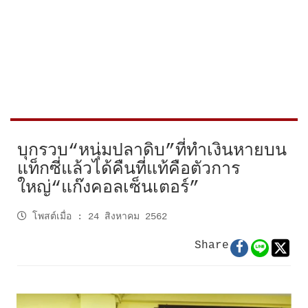
บุกรวบ“หนุ่มปลาดิบ”ที่ทำเงินหายบน
แท็กซี่แล้วได้คืนที่แท้คือตัวการ
ใหญ่“แก๊งคอลเซ็นเตอร์”
โพสต์เมื่อ
:
24 สิงหาคม 2562
Share