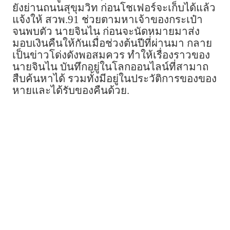
ยังย่านถนนสุขุมวิท ก่อนโชเฟอร์จะเก็บได้แล้ว
แจ้งให้ สวพ.91 ช่วยตามหาเจ้าของกระเป๋า
จนพบตัว นายจินไน ก่อนจะนัดหมายมาส่ง
มอบเงินคืนให้กันเมื่อช่วงต้นปีที่ผ่านมา กลาย
เป็นข่าวโด่งดังพอสมควร ทำให้เรื่องราวของ
นายจินไน บันทึกอยู่ในโลกออนไลน์ที่สามาถ
สืบค้นหาได้ รวมทั้งมีอยู่ในประวัติการของของ
หายและได้รับของคืนด้วย.