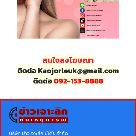
สนใจลงโฆษณา
ติดต่อ Kaojorleuk@gmail.com
ติดต่อ
092-153-8888
บริษัท ข่าวเจาะลึก มีเดีย จำกัด