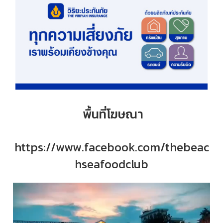
พื้นที่โฆษณา
https://www.facebook.com/thebeac
hseafoodclub