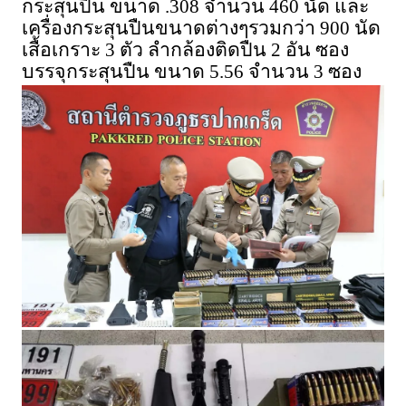
กระสุนปืน ขนาด .308 จำนวน 460 นัด และ
เครื่องกระสุนปืนขนาดต่างๆรวมกว่า 900 นัด
เสื้อเกราะ 3 ตัว ลำกล้องติดปืน 2 อัน ซอง
บรรจุกระสุนปืน ขนาด 5.56 จำนวน 3 ซอง