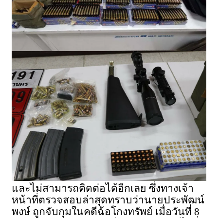
และไม่สามารถติดต่อได้อีกเลย ซึ่งทางเจ้า
หน้าที่ตรวจสอบล่าสุดทราบว่านายประพัฒน์
พงษ์ ถูกจับกุมในคดีฉ้อโกงทรัพย์ เมื่อวันที่ 8