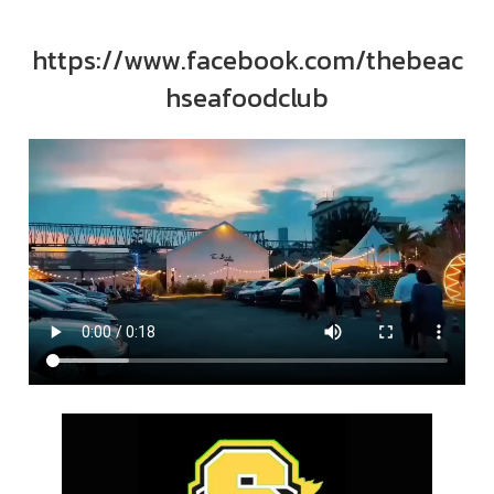
https://www.facebook.com/thebeac
hseafoodclub