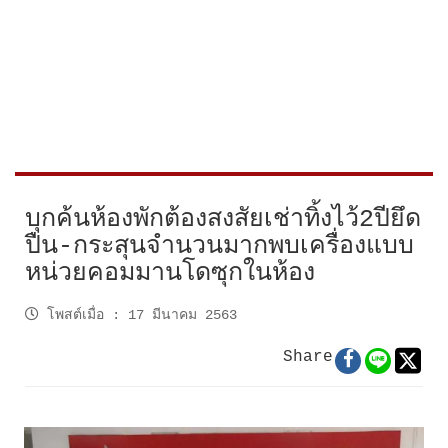
บุกค้นห้องพักต้องสงสัยเช่าทิ้งไว้2ปียึด
ปืน-กระสุนจำนวนมากพบเครื่องแบบ
หน่วยคอมมานโดซุกในห้อง
โพสต์เมื่อ
:
17 มีนาคม 2563
Share