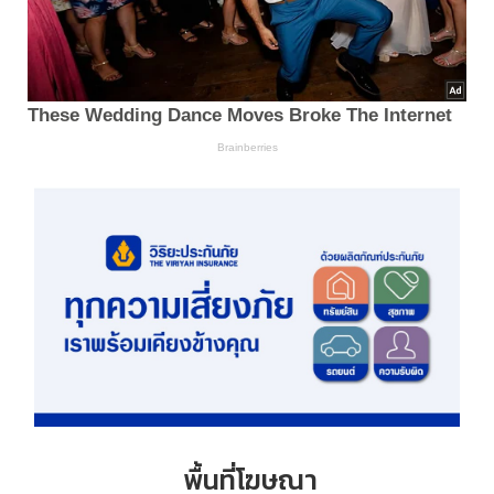
พื้นที่โฆษณา