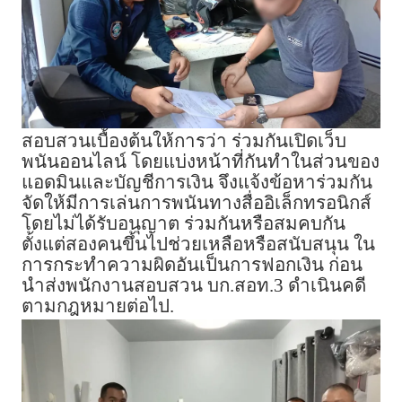
สอบสวนเบื้องต้นให้การว่า ร่วมกันเปิดเว็บ
พนันออนไลน์ โดยแบ่งหน้าที่กันทำในส่วนของ
แอดมินและบัญชีการเงิน จึงแจ้งข้อหาร่วมกัน
จัดให้มีการเล่นการพนันทางสื่ออิเล็กทรอนิกส์
โดยไม่ได้รับอนุญาต ร่วมกันหรือสมคบกัน
ตั้งแต่สองคนขึ้นไปช่วยเหลือหรือสนับสนุน ใน
การกระทำความผิดอันเป็นการฟอกเงิน ก่อน
นำส่งพนักงานสอบสวน บก.สอท.3 ดำเนินคดี
ตามกฎหมายต่อไป.