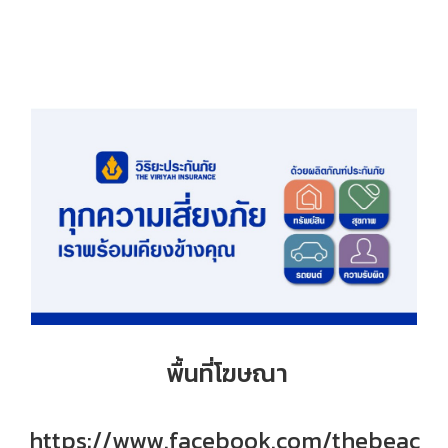
พื้นที่โฆษณา
https://www.facebook.com/thebeac