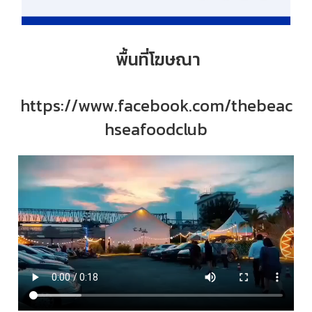
พื้นที่โฆษณา
https://www.facebook.com/thebeac
hseafoodclub