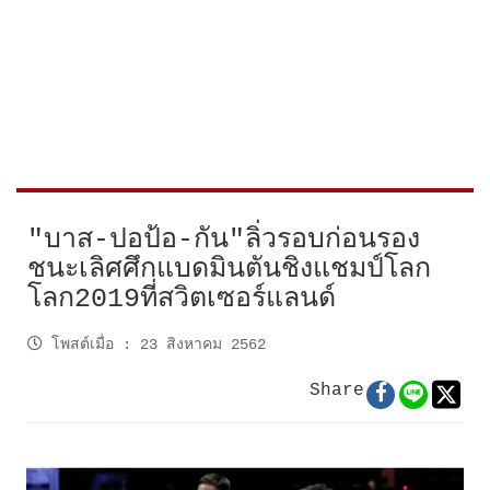
"บาส-ปอป้อ-กัน"ลิ่วรอบก่อนรอง
ชนะเลิศศึกแบดมินตันชิงแชมป์โลก
โลก2019ที่สวิตเซอร์แลนด์
โพสต์เมื่อ
:
23 สิงหาคม 2562
Share