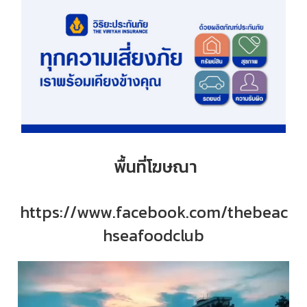
พื้นที่โฆษณา
https://www.facebook.com/thebeac
hseafoodclub