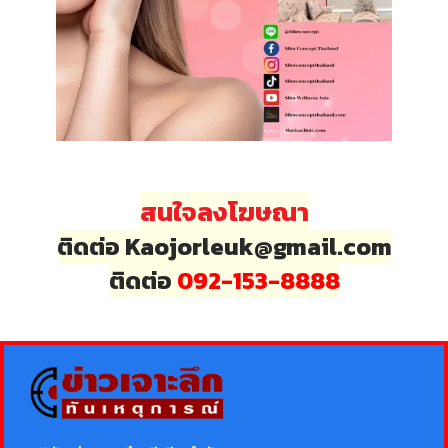
สนใจลงโฆษณา
ติดต่อ Kaojorleuk@gmail.com
ติดต่อ
092-153-8888