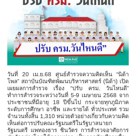
วันที่ 20 เม.ย.68 ศูนย์สำรวจความคิดเห็น “นิด้า
โพล” สถาบันบัณฑิตพัฒนบริหารศาสตร์ (นิด้า) เปิด
เผยผลการสำรวจ เรื่อง “ปรับ ครม. วันไหนดี”
ทำการสำรวจระหว่างวันที่ 5-9 เมษายน 2568 จาก
ประชาชนที่มีอายุ 18 ปีขึ้นไป กระจายทุกภูมิภาค
ระดับการศึกษา อาชีพ และรายได้ ทั่วประเทศ รวม
จำนวนทั้งสิ้น 1,310 หน่วยตัวอย่างเกี่ยวกับความคิด
เห็นต่อการปรับคณะรัฐมนตรีในรัฐบาลนายก
รัฐมนตรี แพทองธาร ชินวัตร การสำรวจอาศัยการ