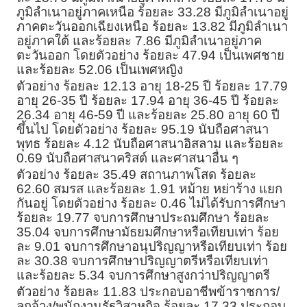
ภูมิลำเนาอยู่ภาคเหนือ ร้อยละ 33.28 มีภูมิลำเนาอยู่
ภาคตะวันออกเฉียงเหนือ ร้อยละ 13.82 มีภูมิลำเนา
อยู่ภาคใต้ และร้อยละ 7.86 มีภูมิลำเนาอยู่ภาค
ตะวันออก โดยตัวอย่าง ร้อยละ 47.94 เป็นเพศชาย
และร้อยละ 52.06 เป็นเพศหญิง
ตัวอย่าง ร้อยละ 12.13 อายุ 18-25 ปี ร้อยละ 17.79
อายุ 26-35 ปี ร้อยละ 17.94 อายุ 36-45 ปี ร้อยละ
26.34 อายุ 46-59 ปี และร้อยละ 25.80 อายุ 60 ปี
ขึ้นไป โดยตัวอย่าง ร้อยละ 95.19 นับถือศาสนา
พุทธ ร้อยละ 4.12 นับถือศาสนาอิสลาม และร้อยละ
0.69 นับถือศาสนาคริสต์ และศาสนาอื่น ๆ
ตัวอย่าง ร้อยละ 35.49 สถานภาพโสด ร้อยละ
62.60 สมรส และร้อยละ 1.91 หม้าย หย่าร้าง แยก
กันอยู่ โดยตัวอย่าง ร้อยละ 0.46 ไม่ได้รับการศึกษา
ร้อยละ 19.77 จบการศึกษาประถมศึกษา ร้อยละ
35.04 จบการศึกษามัธยมศึกษาหรือเทียบเท่า ร้อย
ละ 9.01 จบการศึกษาอนุปริญญาหรือเทียบเท่า ร้อย
ละ 30.38 จบการศึกษาปริญญาตรีหรือเทียบเท่า
และร้อยละ 5.34 จบการศึกษาสูงกว่าปริญญาตรี
ตัวอย่าง ร้อยละ 11.83 ประกอบอาชีพข้าราชการ/
ลูกจ้าง/พนักงานรัฐวิสาหกิจ ร้อยละ 17.33 ประกอบ