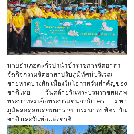
นายอำเภอตะกั่วป่านำข้าราชการจิตอาสา
จัดกิจกรรมจิตอาสาปรับภูมิทัศน์บริเวณ
ชายหาดบางสัก
เนื่องในโอกาสวันสำคัญของ
ชาติไทย
วันคล้ายวันพระบรมราชสมภพ
พระบาทสมเด็จพระบรมชนกาธิเบศร
มหา
ภูมิพลอดุลยเดชมหาราช
บรมนาถบพิตร
วัน
ชาติ
และวันพ่อแห่งชาติ