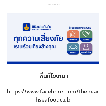
พื้นที่โฆษณา
https://www.facebook.com/thebeac
hseafoodclub