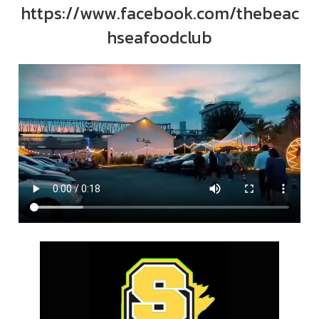
https://www.facebook.com/thebeac
hseafoodclub