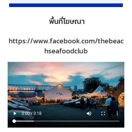
พื้นที่โฆษณา
https://www.facebook.com/thebeac
hseafoodclub