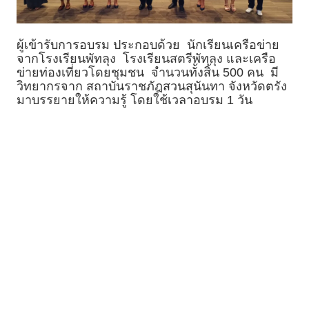
ผู้เข้ารับการอบรม ประกอบด้วย นักเรียนเครือข่าย
จากโรงเรียนพัทลุง โรงเรียนสตรีพัทลุง และเครือ
ข่ายท่องเที่ยวโดยชุมชน จำนวนทั้งสิ้น 500 คน มี
วิทยากรจาก สถาบันราชภัฎสวนสุนันทา จังหวัดตรัง
มาบรรยายให้ความรู้ โดยใช้เวลาอบรม 1 วัน