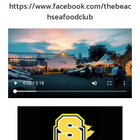
https://www.facebook.com/thebeac
hseafoodclub