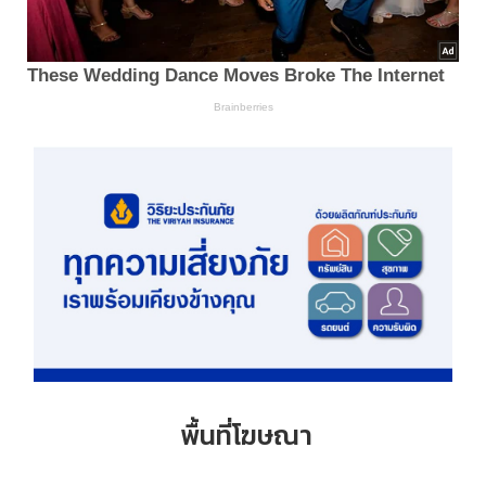
พื้นที่โฆษณา