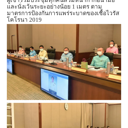
และนั่งเว้นระยะอย่างน้อย 1 เมตร ตาม
มาตรการป้องกันการแพร่ระบาดของเชื้อไวรัส
โคโรนา 2019