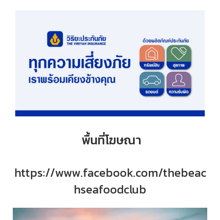
พื้นที่โฆษณา
https://www.facebook.com/thebeac
hseafoodclub