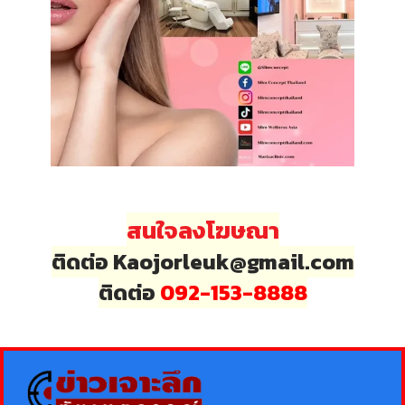
สนใจลงโฆษณา
ติดต่อ Kaojorleuk@gmail.com
ติดต่อ
092-153-8888