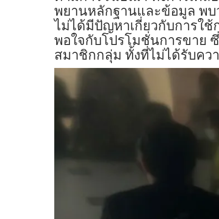
พยานหลักฐานและข้อมูล พบว่า 
ไม่ได้มีปัญหาเกี่ยวกับการใ
พอใจกับโปรโมชั่นการขาย ซึ่งก
สมาชิกกลุ่ม ทั้งที่ไม่ได้รับ