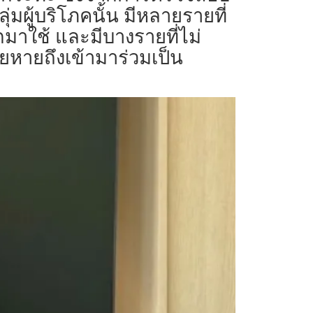
มผู้บริโภคนั้น มีหลายรายที่
มาใช้ และมีบางรายที่ไม่
ียหายถึงเข้ามาร่วมเป็น