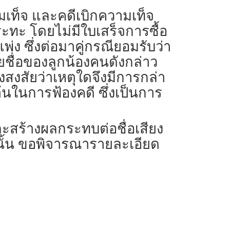
ามเท็จ และคดีเบิกความเท็จ
อกระทะ โดยไม่มีใบเสร็จการซื้อ
่ง ซึ่งต่อมาคู่กรณียอมรับว่า
ายชื่อของลูกน้องคนดังกล่าว
งสัยว่าเหตุใดจึงมีการกล่า
นในการฟ้องคดี ซึ่งเป็นการ
ะสร้างผลกระทบต่อชื่อเสียง
ม่นั้น ขอพิจารณารายละเอียด