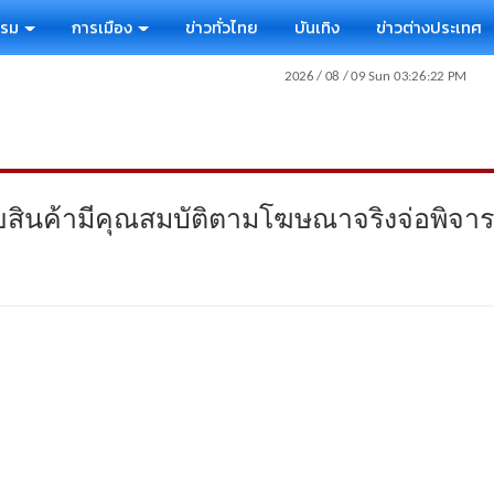
รรม
การเมือง
ข่าวทั่วไทย
บันเทิง
ข่าวต่างประเทศ
ัยสินค้ามีคุณสมบัติตามโฆษณาจริงจ่อพิจ