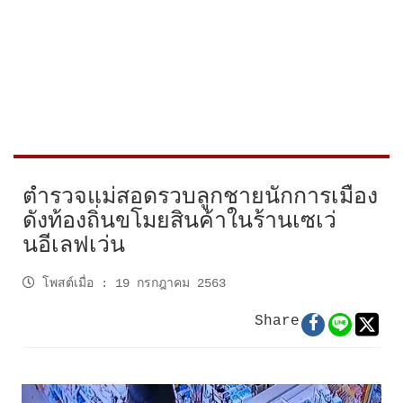
ตำรวจแม่สอดรวบลูกชายนักการเมือง
ดังท้องถิ่นขโมยสินค้าในร้านเซเว่
นอีเลฟเว่น
โพสต์เมื่อ
:
19 กรกฎาคม 2563
Share