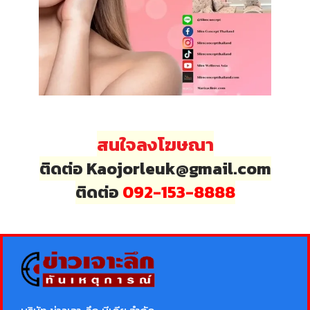
สนใจลงโฆษณา
ติดต่อ Kaojorleuk@gmail.com
ติดต่อ
092-153-8888