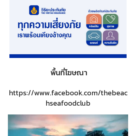
พื้นที่โฆษณา
https://www.facebook.com/thebeac
hseafoodclub