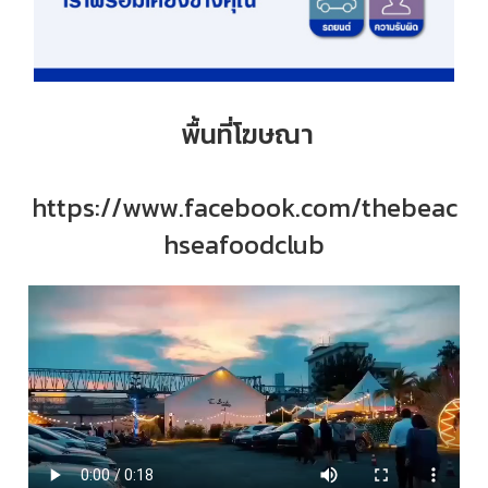
พื้นที่โฆษณา
https://www.facebook.com/thebeac
hseafoodclub