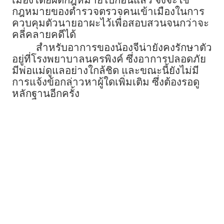
เมืองโดยผิดกฎหมายไปก่อนแล้ว จึงจะใช้
กฎหมายของตำรวจตรวจคนเข้าเมืองในการ
ควบคุมตัวนายอาผะไว้เพื่อสอบสวนจนกว่าจะ
คลี่คลายคดีได้
สำหรับอาการของน้องจีน่ายังคงรักษาตัว
อยู่ที่โรงพยาบาลนครพิงค์ ซึ่งอาการปลอดภัย
มีพ่อแม่ดูแลอย่างใกล้ชิด และขณะนี้ยังไม่มี
การแจ้งข้อกล่าวหาผู้ใดเพิ่มเติม ซึ่งต้องรอดู
หลักฐานอีกครั้ง