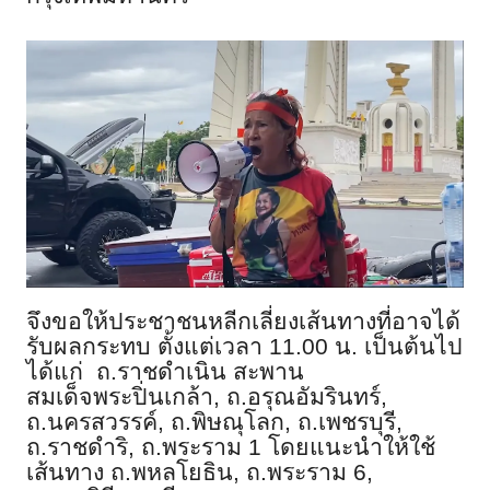
จึงขอให้ประชาชนหลีกเลี่ยงเส้นทางที่อาจได้
รับผลกระทบ ตั้งแต่เวลา 11.00 น. เป็นต้นไป
ได้แก่ ถ.ราชดำเนิน สะพาน
สมเด็จพระปิ่นเกล้า
,
ถ.อรุณอัมรินทร์
,
ถ.นครสวรรค์
,
ถ.พิษณุโลก
,
ถ.เพชรบุรี
,
ถ.ราชดำริ
,
ถ.พระราม 1 โดยแนะนำให้ใช้
เส้นทาง ถ.พหลโยธิน
,
ถ.พระราม 6
,