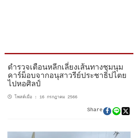
ตำรวจเตือนหลีกเลี่ยงเส้นทางชุมนุม
คาร์ม็อบจากอนุสาวรีย์ประชาธิปไตย
ไปหอศิลป์
โพสต์เมื่อ
:
16 กรกฎาคม 2566
Share