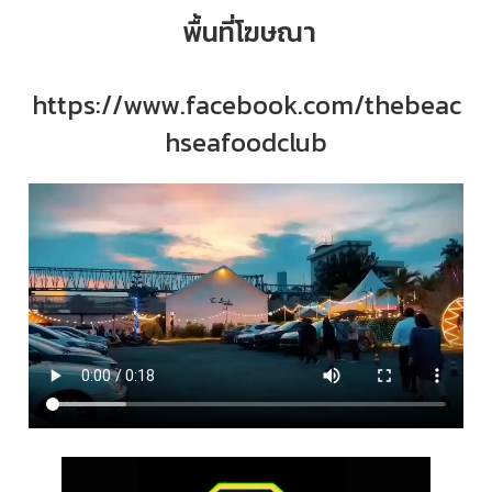
พื้นที่โฆษณา
https://www.facebook.com/thebeac
hseafoodclub