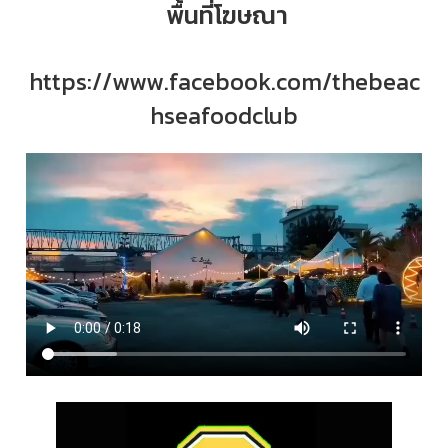
พื้นที่โฆษณา
https://www.facebook.com/thebeac
hseafoodclub