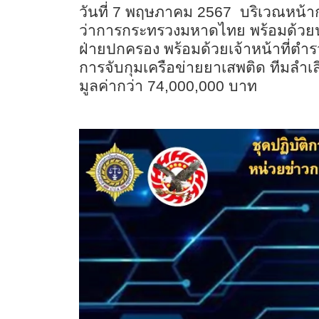
วันที่ 7 พฤษภาคม 2567 บริเวณหน้ากอ
ว่าการกระทรวงมหาดไทย พร้อมด้วยนาย
ฝ่ายปกครอง พร้อมด้วยเจ้าหน้าที่ตำ
การจับกุมเครือข่ายยาเสพติด ทีมลำเ
มูลค่ากว่า 74,000,000 บาท