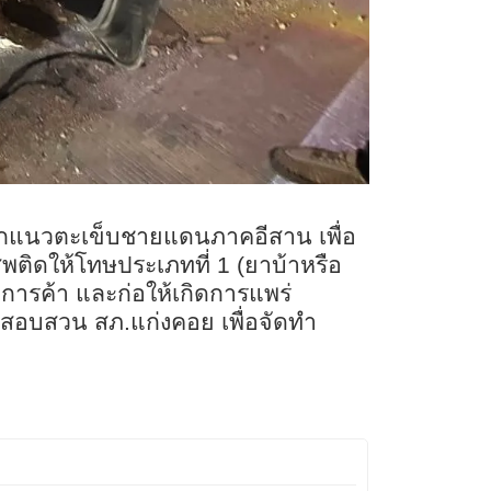
ากแนวตะเข็บชายแดนภาคอีสาน เพื่อ
พติดให้โทษประเภทที่ 1 (ยาบ้าหรือ
การค้า และก่อให้เกิดการแพร่
นสอบสวน สภ.แก่งคอย เพื่อจัดทำ