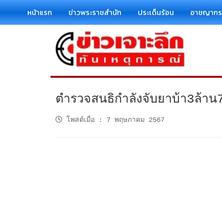
หน้าแรก
ข่าวพระราชสำนัก
ประเด็นร้อน
อาชญาก
ตำรวจสนธิกำลังจับยาบ้า3ล้าน
โพสต์เมื่อ
:
7 พฤษภาคม 2567