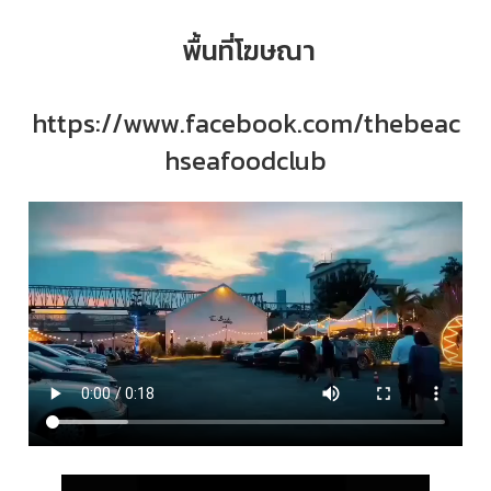
พื้นที่โฆษณา
https://www.facebook.com/thebeac
hseafoodclub