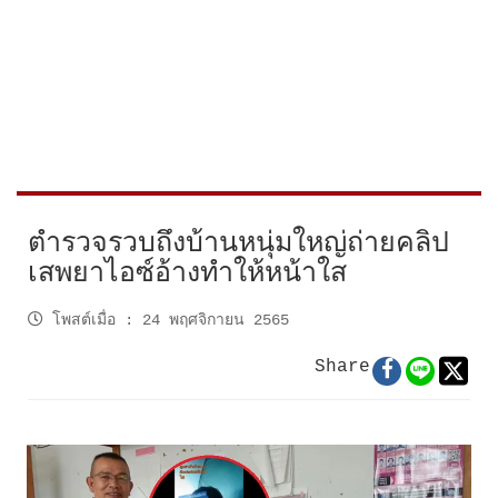
ตำรวจรวบถึงบ้านหนุ่มใหญ่ถ่ายคลิป
เสพยาไอซ์อ้างทำให้หน้าใส
โพสต์เมื่อ
:
24 พฤศจิกายน 2565
Share