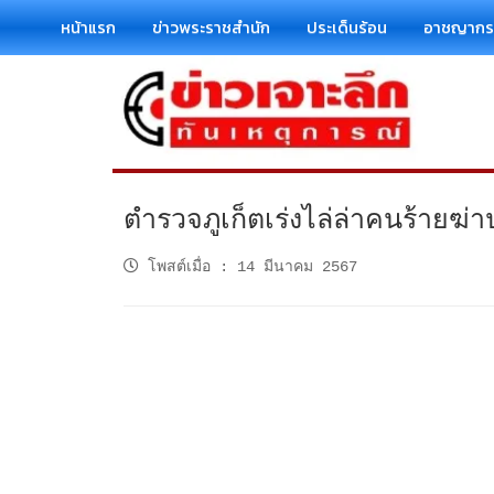
หน้าแรก
ข่าวพระราชสำนัก
ประเด็นร้อน
อาชญาก
ตำรวจภูเก็ตเร่งไล่ล่าคนร้ายฆ
โพสต์เมื่อ
:
14 มีนาคม 2567