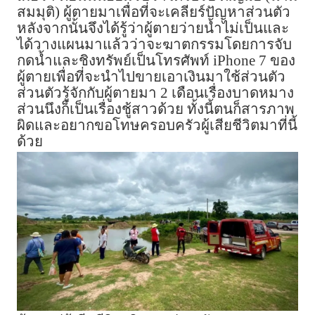
สมมุติ) ผู้ตายมาเพื่อที่จะเคลียร์ปัญหาส่วนตัว
หลังจากนั้นจึงได้รู้ว่าผู้ตายว่ายน้ำไม่เป็นและ
ได้วางแผนมาแล้วว่าจะฆาตกรรมโดยการจับ
กดน้ำและชิงทรัพย์เป็นโทรศัพท์ iPhone 7 ของ
ผู้ตายเพื่อที่จะนำไปขายเอาเงินมาใช้ส่วนตัว
ส่วนตัวรู้จักกับผู้ตายมา 2 เดือนเรื่องบาดหมาง
ส่วนนึงก็เป็นเรื่องชู้สาวด้วย ทั้งนี้ตนก็สารภาพ
ผิดและอยากขอโทษครอบครัวผู้เสียชีวิตมาที่นี้
ด้วย