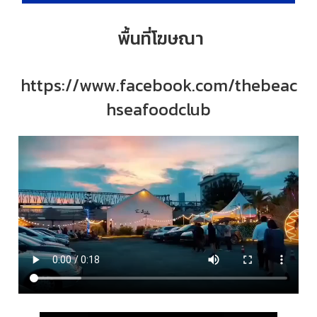
พื้นที่โฆษณา
https://www.facebook.com/thebeac
hseafoodclub