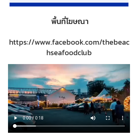
พื้นที่โฆษณา
https://www.facebook.com/thebeac
hseafoodclub