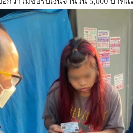
จึงบอกว่าไม่ขอรับเงินจำนวน 5,000 บาทแล