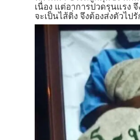
เนื่อง แต่อาการปวดรุนแรง 
จะเป็นไส้ติ่ง จึงต้องส่งตัวไ