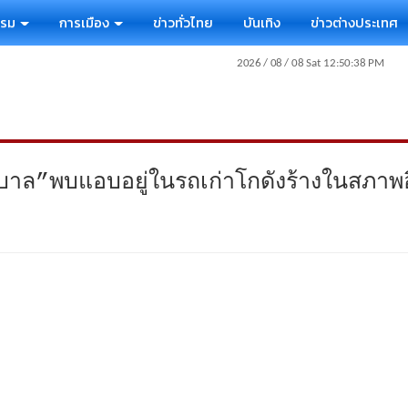
รรม
การเมือง
ข่าวทั่วไทย
บันเทิง
ข่าวต่างประเทศ
บาล”พบแอบอยู่ในรถเก่าโกดังร้างในสภาพ