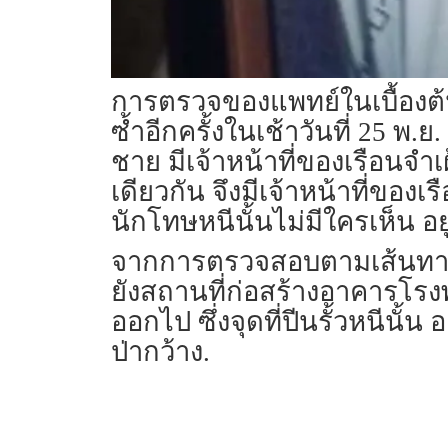
การตรวจของแพทย์ในเบื้องต้
ซ้ำอีกครั้งในเช้าวันที่ 25 
ชาย มีเจ้าหน้าที่ของเรือนจำ
เดียวกัน จึงมีเจ้าหน้าที่ขอ
นักโทษหนีนั้นไม่มีใครเห็น 
จากการตรวจสอบตามเส้นทางท
ยังสถานที่ก่อสร้างอาคารโรง
ออกไป ซึ่งจุดที่ปีนรั้วหนีนั
ป่ากว้าง.