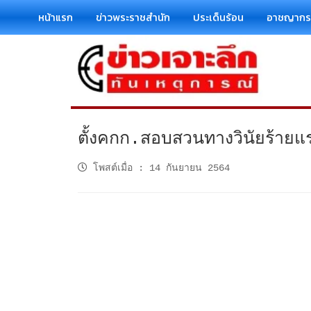
หน้าแรก
ข่าวพระราชสำนัก
ประเด็นร้อน
อาชญาก
ตั้งคกก.สอบสวนทางวินัยร้ายแรง
โพสต์เมื่อ
:
14 กันยายน 2564