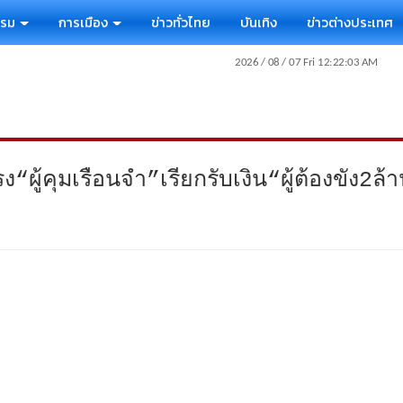
รรม
การเมือง
ข่าวทั่วไทย
บันเทิง
ข่าวต่างประเทศ
“ผู้คุมเรือนจำ”เรียกรับเงิน“ผู้ต้องขัง2ล