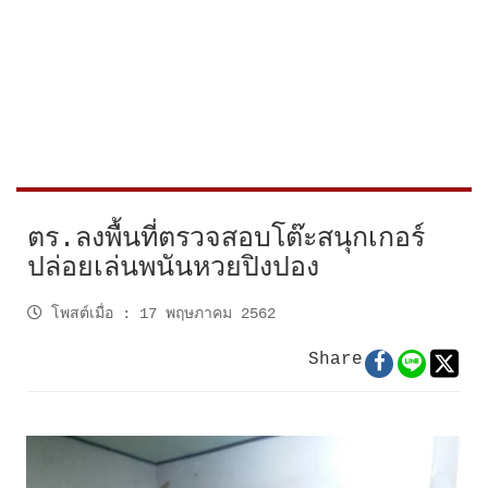
ตร.ลงพื้นที่ตรวจสอบโต๊ะสนุกเกอร์
ปล่อยเล่นพนันหวยปิงปอง
โพสต์เมื่อ
:
17 พฤษภาคม 2562
Share