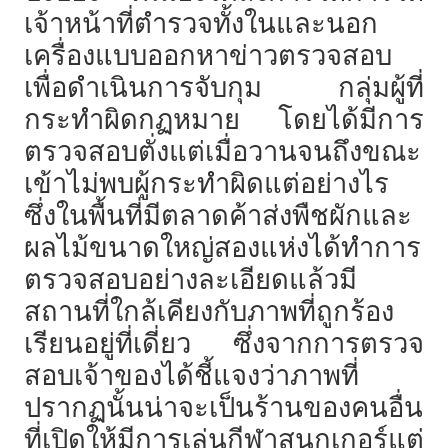
เจ้าหน้าที่ตำรวจทั้งในและนอก
เครื่องแบบออกหาข่าวตรวจสอบ
เพื่อดำเนินการจับกุม กลุ่มผู้ที่
กระทำผิดกฏหมาย โดยได้มีการ
ตรวจสอบตั่งแต่เมื่อวานจนถึงขณะ
เข้าไม่พบผู้กระทำผิดแต่อย่างไร
ซึ่งในพื้นที่มีตลาดค้าส่งพืชผักและ
ผลไม้ขนาดใหญ่สองแห่งได้ทำการ
ตรวจสอบอย่างละเอียดแล้วมี
สถานที่ใกล้เคียงกับภาพที่ถูกร้อง
เรียนอยู่ที่เดี่ยว ซึ่งจากการตรวจ
สอบเจ้าของได้ชี้แจงว่าภาพที่
ปรากฏนั้นน่าจะเป็นร้านของคนอื่น
ที่เปิดให้มีการเล่นกีฬาสนุกเกอร์แต่