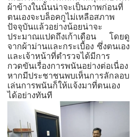
ผ้าข้างในนั้นน่าจะเป็นภาพก่อนที่
ตนเองจะบล็อคกูไม่เหลือสภาพ
ปัจจุบันแล้วอย่างน้อยน่าจะ
ประมาณแปดถึงเก้าเดือน โดยดู
จากผ้าม่านและกระเบื้อง ซึ่งตนเอง
และเจ้าหน้าที่ตำรวจได้มีการ
กวดขันเรื่องการพนันอย่างต่อเนื่อง
หากมีประชาชนพบเห็นการลักลอบ
เล่นการพนันก็ให้แจ้งมาที่ตนเอง
ได้อย่างทันที