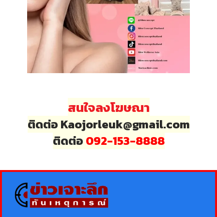
สนใจลงโฆษณา
ติดต่อ Kaojorleuk@gmail.com
ติดต่อ
092-153-8888