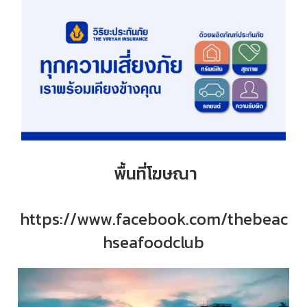
พื้นที่โฆษณา
https://www.facebook.com/thebeac
hseafoodclub