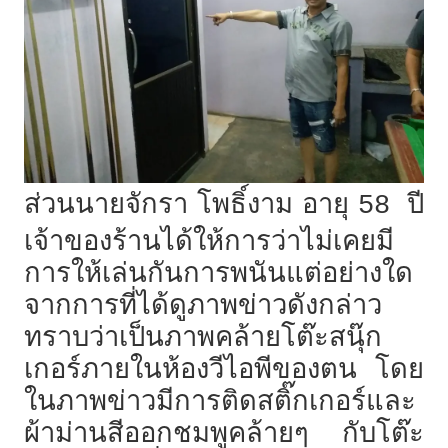
ส่วนนายจักรา โพธิ์งาม อายุ
ปี
58
เจ้าของร้านได้ให้การว่าไม่เคยมี
การให้เล่นกันการพนันแต่อย่างใด
จากการที่ได้ดูภาพข่าวดังกล่าว
ทราบว่าเป็นภาพคล้ายโต๊ะสนุ๊ก
เกอร์ภายในห้องวีไอพีของตน โดย
ในภาพข่าวมีการติดสติ๊กเกอร์และ
ผ้าม่านสีออกชมพูคล้ายๆ กับโต๊ะ