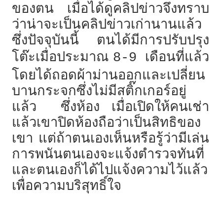
ของตน เมื่อได้ดูคลิปข่าวจึงทราบ
ว่าน่าจะเป็นคลิปข่าวเก่านานแล้ว
ซึ่งปัจจุบันนี้ ตนได้มีการปรับปรุง
โต๊ะเมื่อประมาณ
เดือนที่แล้ว
8-9
โดยได้ถอดผ้าม่านออกและเปลี่ยน
บานกระจกซึ่งไม่มีสติ๊กเกอร์อยู่
แล้ว ซึ่งห้อง เมื่อเปิดให้คนเช่า
แล้วเขาปิดห้องถือว่าเป็นสิทธิของ
เขา แต่ถ้าตนเองเห็นหรือรู้ว่ามีเล่น
การพนันตนเองจะแจ้งตำรวจทันที่
และตนเองก็ได้ไปแจ้งความไว้แล้ว
เพื่อความบริสุทธิ์ใจ