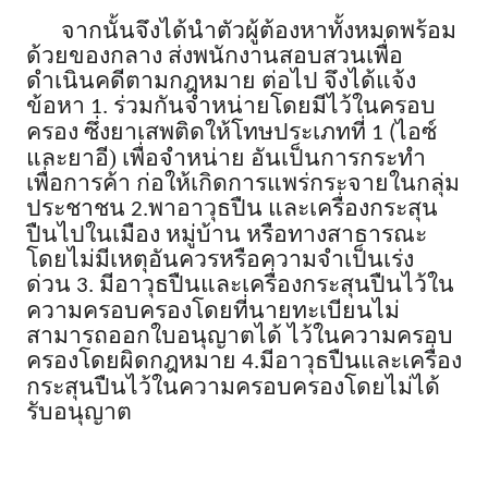
จากนั้นจึงได้นำตัวผู้ต้องหาทั้งหมดพร้อม
ด้วยของกลาง ส่งพนักงานสอบสวนเพื่อ
ดำเนินคดีตามกฎหมาย ต่อไป จึงได้แจ้ง
ข้อหา
ร่วมกันจำหน่ายโดยมีไว้ในครอบ
1.
ครอง ซึ่งยาเสพติดให้โทษประเภทที่
ไอซ์
1 (
และยาอี
)
เพื่อจำหน่าย อันเป็นการกระทำ
เพื่อการค้า ก่อให้เกิดการแพร่กระจายในกลุ่ม
ประชาชน
พาอาวุธปืน และเครื่องกระสุน
2.
ปืนไปในเมือง หมู่บ้าน หรือทางสาธารณะ
โดยไม่มีเหตุอันควรหรือความจำเป็นเร่ง
ด่วน
มีอาวุธปืนและเครื่องกระสุนปืนไว้ใน
3.
ความครอบครองโดยที่นายทะเบียนไม่
สามารถออกใบอนุญาตได้ ไว้ในความครอบ
ครองโดยผิดกฎหมาย
มีอาวุธปืนและเครื่อง
4.
กระสุนปืนไว้ในความครอบครองโดยไม่ได้
รับอนุญาต