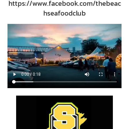
https://www.facebook.com/thebeac
hseafoodclub