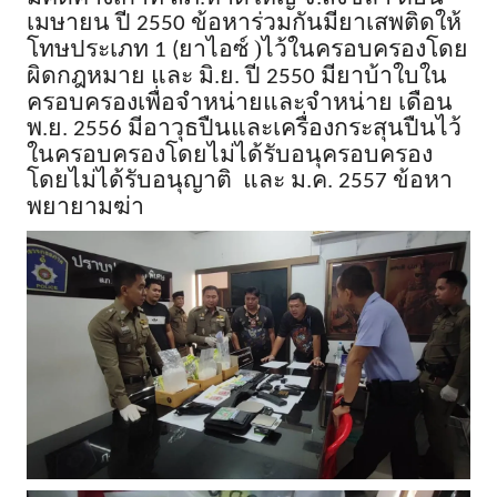
เมษายน ปี
ข้อหาร่วมกันมียาเสพติดให้
2550
โทษประเภท
ยาไอซ์
)
ไว้ในครอบครองโดย
1 (
ผิดกฎหมาย และ มิ
.
ย
.
ปี
มียาบ้าใบใน
2550
ครอบครองเพื่อจำหน่ายและจำหน่าย เดือน
พ
.
ย
.
มีอาวุธปืนและเครื่องกระสุนปืนไว้
2556
ในครอบครองโดยไม่ได้รับอนุครอบครอง
โดยไม่ได้รับอนุญาติ
และ ม
.
ค
.
ข้อหา
2557
พยายามฆ่า