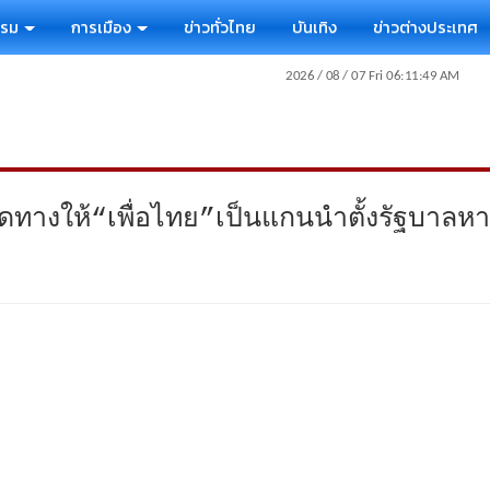
รรม
การเมือง
ข่าวทั่วไทย
บันเทิง
ข่าวต่างประเทศ
ดทางให้“เพื่อไทย”เป็นแกนนำตั้งรัฐบาล