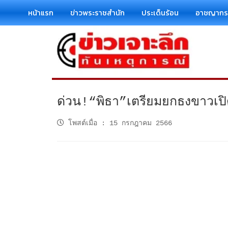
หน้าแรก
ข่าวพระราชสำนัก
ประเด็นร้อน
อาชญาก
ด่วน!“พิธา”เตรียมยกธงขาวเปิ
โพสต์เมื่อ
:
15 กรกฎาคม 2566