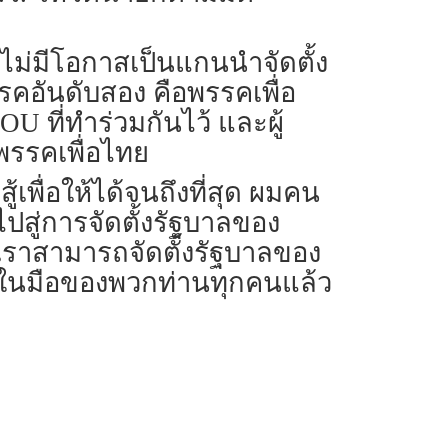
ลไม่มีโอกาสเป็นแกนนำจัดตั้ง
คอันดับสอง คือพรรคเพื่อ
 ที่ทำร่วมกันไว้ และผู้
รรคเพื่อไทย
เพื่อให้ได้จนถึงที่สุด ผมคน
ปสู่การจัดตั้งรัฐบาลของ
เราสามารถจัดตั้งรัฐบาลของ
่ในมือของพวกท่านทุกคนแล้ว