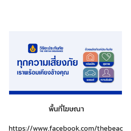
พื้นที่โฆษณา
https://www.facebook.com/thebeac