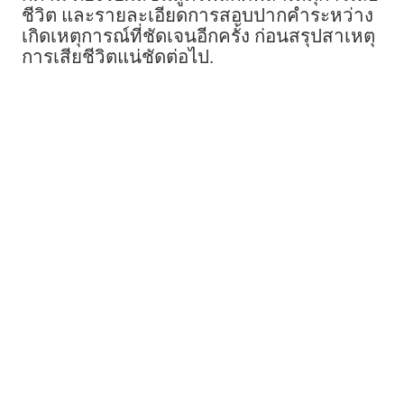
ชีวิต และรายละเอียดการสอบปากคำระหว่าง
เกิดเหตุการณ์ที่ชัดเจนอีกครั้ง ก่อนสรุปสาเหตุ
การเสียชีวิตแน่ชัดต่อไป.