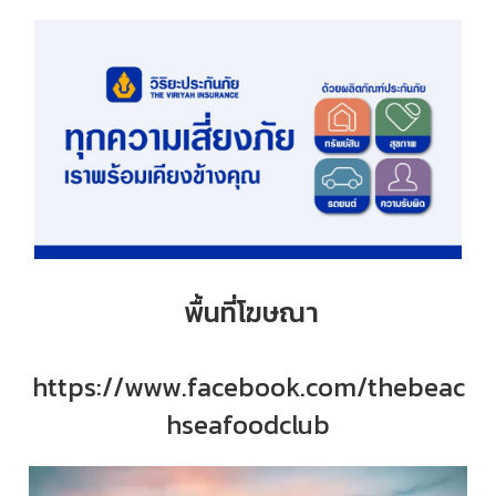
พื้นที่โฆษณา
https://www.facebook.com/thebeac
hseafoodclub