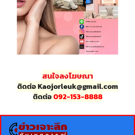
สนใจลงโฆษณา
ติดต่อ Kaojorleuk@gmail.com
ติดต่อ
092-153-8888