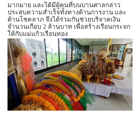
มากมาย และได้มีผู้คนที่บนบานศาลกล่าว
ประสบความสำเร็จทั้งทางด้านการงาน และ
ด้านโชคลาภ จึงได้ร่วมกันช่วยบริจาคเงิน
จำนวนเกือบ 2 ล้านบาท เพื่อสร้างเรือนกระจก
ให้กับแม่แก้วเรือนทอง