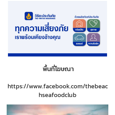
พื้นที่โฆษณา
https://www.facebook.com/thebeac
hseafoodclub