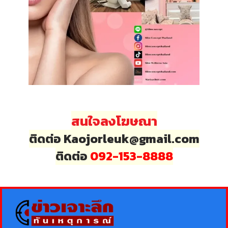
สนใจลงโฆษณา
ติดต่อ Kaojorleuk@gmail.com
ติดต่อ
092-153-8888