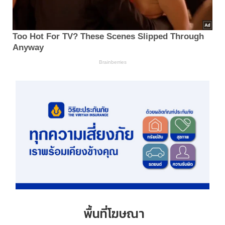
พื้นที่โฆษณา