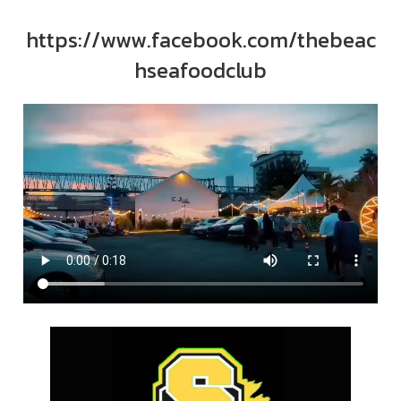
https://www.facebook.com/thebeac
hseafoodclub