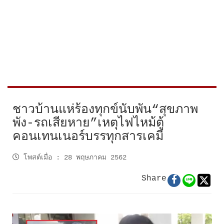
ชาวบ้านแห่ร้องทุกข์นับพัน“สุขภาพ
พัง-รถเสียหาย”เหตุไฟไหม้ตู้
คอนเทนเนอร์บรรทุกสารเคมี
โพสต์เมื่อ
:
28 พฤษภาคม 2562
Share