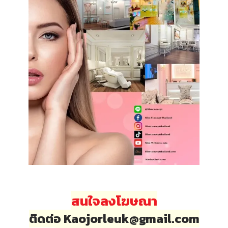
สนใจลงโฆษณา
ติดต่อ Kaojorleuk@gmail.com