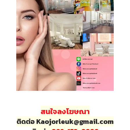
สนใจลงโฆษณา
ติดต่อ Kaojorleuk@gmail.com