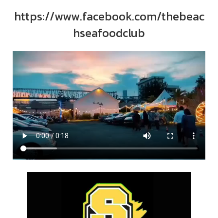
https://www.facebook.com/thebeac
hseafoodclub