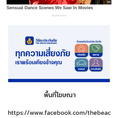
พื้นที่โฆษณา
https://www.facebook.com/thebeac