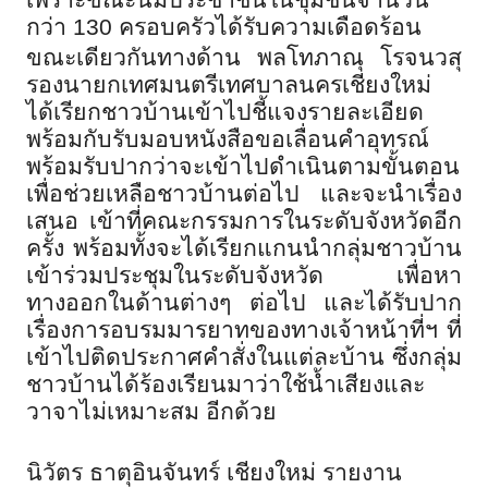
เพราะขณะนี้มีประชาชนในชุมชนจำนวน
กว่า 130 ครอบครัวได้รับความเดือดร้อน
ขณะเดียวกันทางด้าน พลโทภาณุ โรจนวสุ
รองนายกเทศมนตรีเทศบาลนครเชียงใหม่
ได้เรียกชาวบ้านเข้าไปชี้แจงรายละเอียด
พร้อมกับรับมอบหนังสือขอเลื่อนคำอุทรณ์
พร้อมรับปากว่าจะเข้าไปดำเนินตามขั้นตอน
เพื่อช่วยเหลือชาวบ้านต่อไป และจะนำเรื่อง
เสนอ เข้าที่คณะกรรมการในระดับจังหวัดอีก
ครั้ง พร้อมทั้งจะได้เรียกแกนนำกลุ่มชาวบ้าน
เข้าร่วมประชุมในระดับจังหวัด เพื่อหา
ทางออกในด้านต่างๆ ต่อไป และได้รับปาก
เรื่องการอบรมมารยาทของทางเจ้าหน้าที่ฯ ที่
เข้าไปติดประกาศคำสั่งในแต่ละบ้าน ซึ่งกลุ่ม
ชาวบ้านได้ร้องเรียนมาว่าใช้น้ำเสียงและ
วาจาไม่เหมาะสม อีกด้วย
นิวัตร ธาตุอินจันทร์ เชียงใหม่ รายงาน