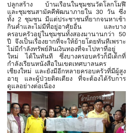
ปลูกสร้าง บ้านเรือนในชุมชนวัดโลกโมฬี
และชุมชนสามัคคีพัฒนาภายใน 30 วัน ซึ่ง
ทั้ง 2 ชุมชน มีแต่ประชาชนที่ยากจนหาเช้า
กินค่ำและไม่มีที่อยู่อาศัยอื่น และบาง
ครอบครัวอยู่ในชุมชนทั้งสองมานานกว่า 50
ปี จึงเป็นเรื่องยากที่จะให้ย้ายโดยทันทีเพราะ
ไม่มีกำลังทรัพย์สินเงินทองที่จะไปหาที่อยู่
ใหม่ ได้ในทันที ซึ่งบางครอบครัวก็มีเด็กที่
กำลังเรียนหนังสือในเขตเทศบาลนคร
เชียงใหม่ และยังมีอีกหลายครอบครัวที่มีผู้สูง
อายุ และผู้ป่วยติดเตียง ที่จะต้องได้รับการ
ดูแลอย่างต่อเนื่อง