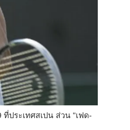
9 ที่ประเทศสเปน ส่วน "เฟด-