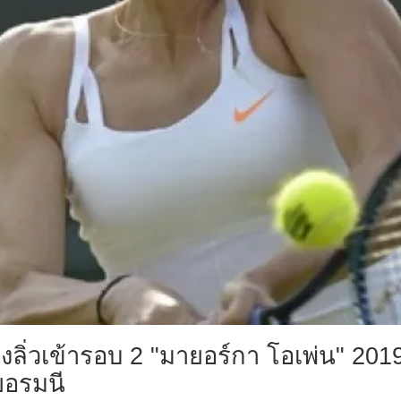
องลิ่วเข้ารอบ 2 "มายอร์กา โอเพ่น" 201
เยอรมนี