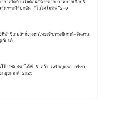
ลาย"เปิดบ้านไล่ต้อน"ห้างขายยา"สบายเกือก3-
น“ตราหมี”บุกอัด “โลโคโมทัฟ”2-0
ิธิกีฬาซีเกมส์ฯตั้งวงถกไทยเจ้าภาพซีเกมส์-จัดงาน
ูเกียรติ
้วโป้ง"ชัยธัช"ได้ที่ 3 คว้า เหรียญแรก กรีฑา
ียนยูธเกมส์ 2025