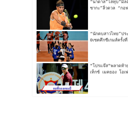
“นาดาล”ไล่ทุบ“มิล
ซากะ”ลิ่วดวล “กอฟฟ
“นักตบสาวไทย”ประเ
0เซตศึกซีเกมส์ครั้งที
"โปรแจ๊ส"พลาดท้า
เท็กซ์ เมคยอง โอเพ่