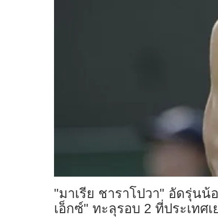
"มาเรีย ชาราโปวา" อัดรุ่นน้
เอ็กซ์" ทะลุรอบ 2 ที่ประเทศ