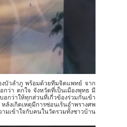
องบัวลำภู พร้อมด้วยทีมจิตแพทย์ จาก
่า ตกใจ จังหวัดที่เป็นเมืองพุทธ มี
กว่าให้ทุกส่วนที่เกี่วข้องร่วมกันเข้า
ังเกิดเหตุมีการซ่อนเร้นอำพรางศพ
วามเข้าใจกับคนในวัดรวมทั้งชาวบ้าน