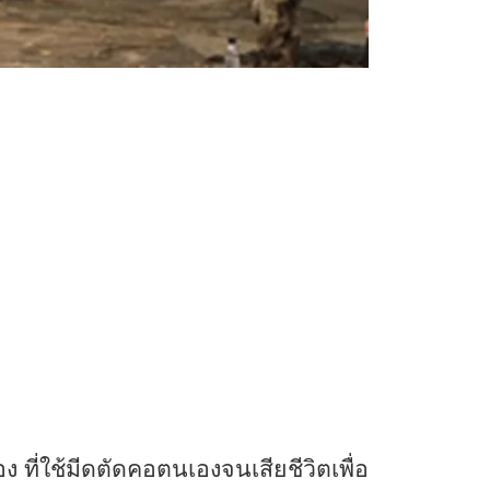
ที่ใช้มีดตัดคอตนเองจนเสียชีวิตเพื่อ