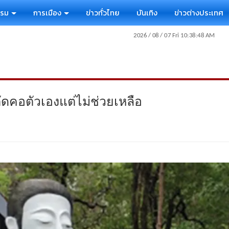
รรม
การเมือง
ข่าวทั่วไทย
บันเทิง
ข่าวต่างประเทศ
ะตัดคอตัวเองแต่ไม่ช่วยเหลือ