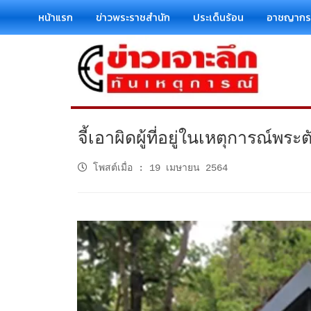
หน้าแรก
ข่าวพระราชสำนัก
ประเด็นร้อน
อาชญาก
จี้เอาผิดผู้ที่อยู่ในเหตุการณ์พร
โพสต์เมื่อ
:
19 เมษายน 2564