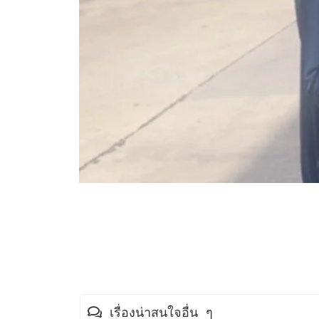
เรื่องน่าสนใจอื่น ๆ