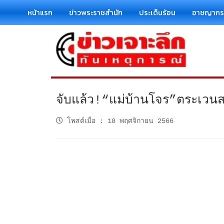
หน้าแรก
ข่าวพระราชสำนัก
ประเด็นร้อน
อาชญาก
จับแล้ว!“แม่บ้านโจร”ตระเวนส
โพสต์เมื่อ
:
18 พฤศจิกายน 2566