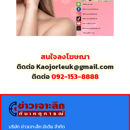
สนใจลงโฆษณา
ติดต่อ Kaojorleuk@gmail.com
ติดต่อ
092-153-8888
บริษัท ข่าวเจาะลึก มีเดีย จำกัด