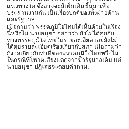
แนวทางใด ซึ่งอาจจะมีเพิ่มเติมขึ้นมาเพื่อ
ประสานงานกัน เป็นเรื่องปกติของทั้งฝ่ายค้าน
และรัฐบาล
เมื่อถามว่า พรรคภูมิใจไทยได้เห็นด้วยในเรื่อง
นี้หรือไม่ นายอนุชา กล่าวว่า ยังไม่ได้คุยกับ
ทางพรรคภูมิใจไทยในรายละเอียด เลยยังไม่
ได้คุยรายละเอียดเรื่องเกี่ยวกับสภา เมื่อถามว่า
กังวลเกี่ยวกับท่าทีของพรรคภูมิใจไทยหรือไม่
ในกรณีที่โหวตเสียงแตกจากขั้วรัฐบาลเดิม แต่
นายอนุชา ปฏิเสธจะตอบคำถาม.