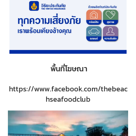
พื้นที่โฆษณา
https://www.facebook.com/thebeac
hseafoodclub