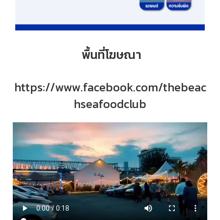
พื้นที่โฆษณา
https://www.facebook.com/thebeac
hseafoodclub