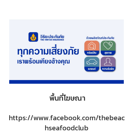
พื้นที่โฆษณา
https://www.facebook.com/thebeac
hseafoodclub