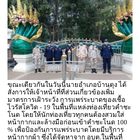
ขณะเดียวกันในวันนี้นายอำเภอบ้านดุง ได้
สั่งการให้เจ้าหน้าที่ที่ส่วนเกี่ยวข้องเพิ่ม
มาตรการเฝ้าระวัง การแพร่ระบาดของเชื้อ
ไวรัสโควิด - 19 ในพื้นที่แหล่งท่องเที่ยวคำชะ
โนด โดยให้นักท่องเที่ยวทุกคนต้องสวมใส่
หน้ากากและล้างมือก่อนเข้าคำชะโนด 100
% เพื่อป้องกันการแพร่ระบาดโดยมีบริการ
หน้ากากผ้า ซึ่งได้จัดหาจาก อบต.ในพื้นที่