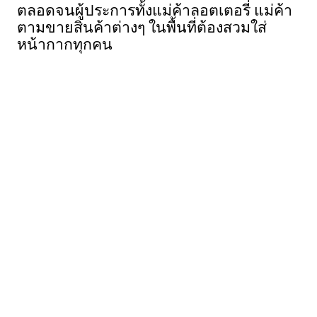
ตลอดจนผู้ประการทั้งแม่ค้าลอตเตอรี่ แม่ค้า
ตามขายสินค้าต่างๆ ในพื้นที่ต้องสวมใส่
หน้ากากทุกคน