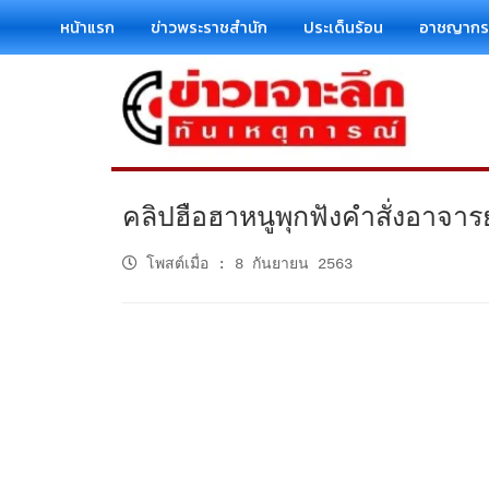
หน้าแรก
ข่าวพระราชสำนัก
ประเด็นร้อน
อาชญาก
คลิปฮือฮาหนูพุกฟังคำสั่งอาจารย์สั
โพสต์เมื่อ
:
8 กันยายน 2563