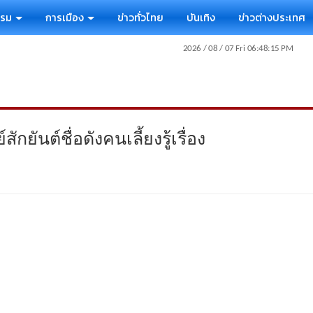
รรม
การเมือง
ข่าวทั่วไทย
บันเทิง
ข่าวต่างประเทศ
กยันต์ชื่อดังคนเลี้ยงรู้เรื่อง