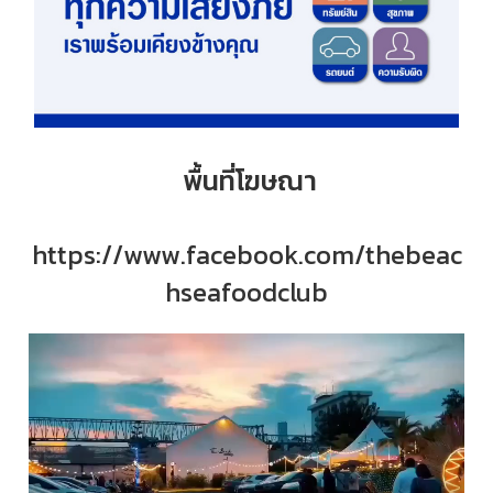
พื้นที่โฆษณา
https://www.facebook.com/thebeac
hseafoodclub