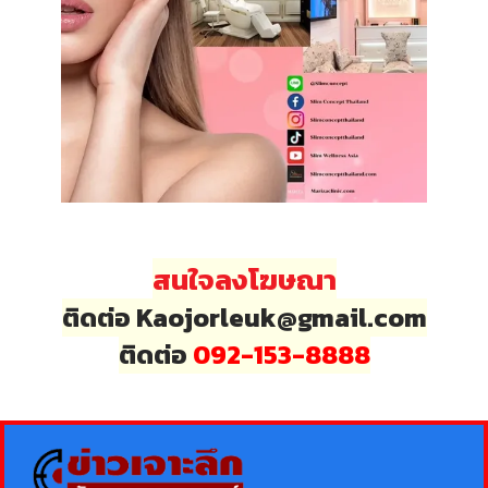
สนใจลงโฆษณา
ติดต่อ Kaojorleuk@gmail.com
ติดต่อ
092-153-8888