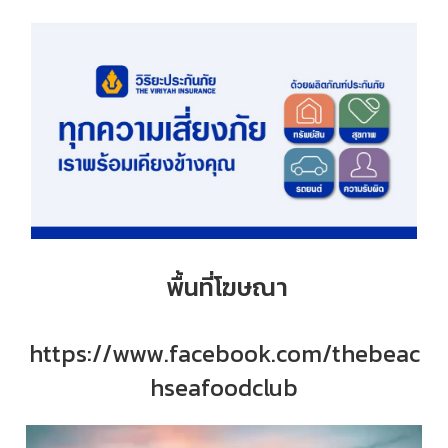
พื้นที่โฆษณา
https://www.facebook.com/thebeac
hseafoodclub