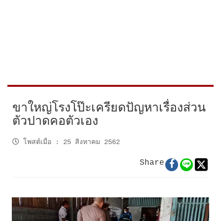
ขาใหญ่โรงโป๊ะเครียดปัญหาเรื่องส่วน
ตัวปาดคอตัวเอง
โพสต์เมื่อ
:
25 สิงหาคม 2562
Share