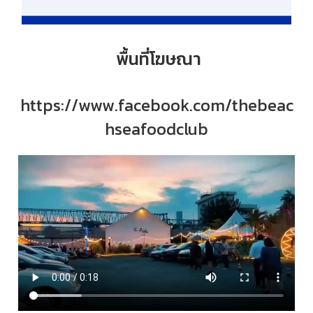
พื้นที่โฆษณา
https://www.facebook.com/thebeac
hseafoodclub