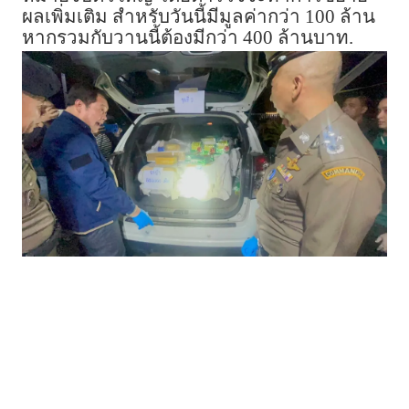
ผลเพิ่มเติม สำหรับวันนี้มีมูลค่ากว่า 100 ล้าน
หากรวมกับวานนี้ต้องมีกว่า 400 ล้านบาท.