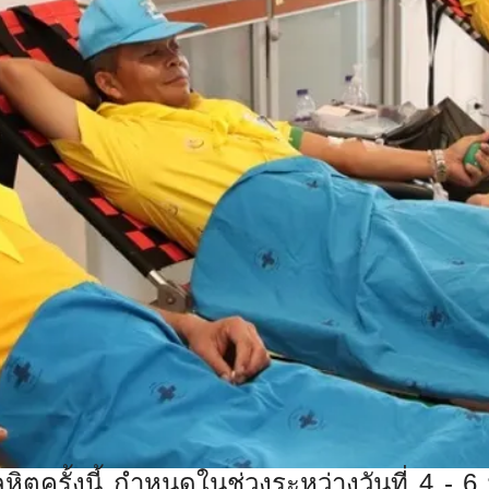
หิ
ตครั้งนี้ กำหนดในช่วงระหว่างวันที่ 4 - 6