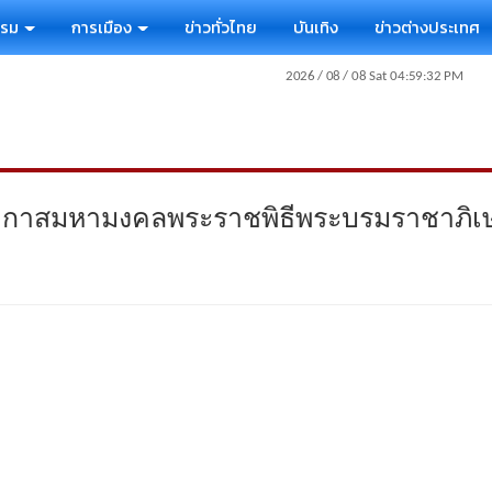
รรม
การเมือง
ข่าวทั่วไทย
บันเทิง
ข่าวต่างประเทศ
นโอกาสมหามงคลพระราชพิธีพระบรมราชาภิเ