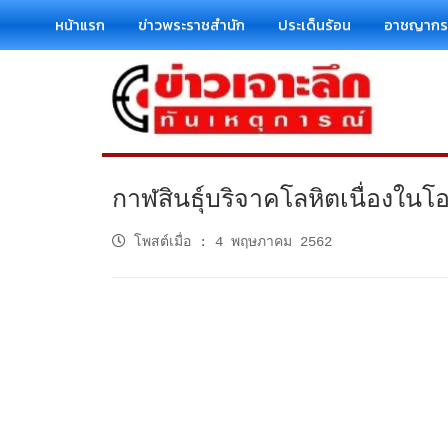
หน้าแรก
ข่าวพระราชสำนัก
ประเด็นร้อน
อาชญาก
กาฬสินธุ์บริจาคโลหิตเนื่องใ
โพสต์เมื่อ
:
4 พฤษภาคม 2562