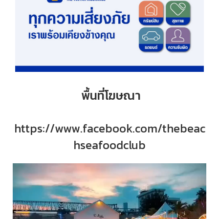
พื้นที่โฆษณา
https://www.facebook.com/thebeac
hseafoodclub