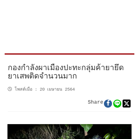
กองกำลังผาเมืองปะทะกลุ่มค้ายายึด
ยาเสพติดจำนวนมาก
โพสต์เมื่อ
:
20 เมษายน 2564
Share