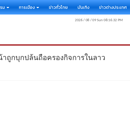
รรม
การเมือง
ข่าวทั่วไทย
บันเทิง
ข่าวต่างประเทศ
น้าถูกบุกปล้นถือครองกิจการในลาว