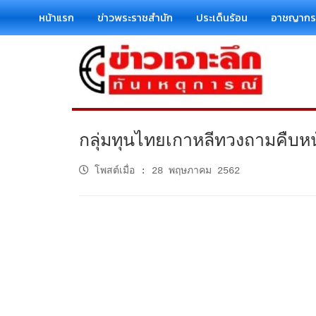
หน้าแรก
ข่าวพระราชสำนัก
ประเด็นร้อน
อาชญาก
กลุ่มทุนไทยเกาหลีทวงถามคืบห
โพสต์เมื่อ
:
28 พฤษภาคม 2562