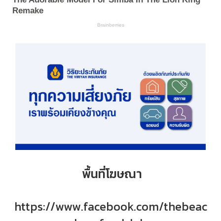
พื้นที่โฆษณา
https://www.facebook.com/thebeac