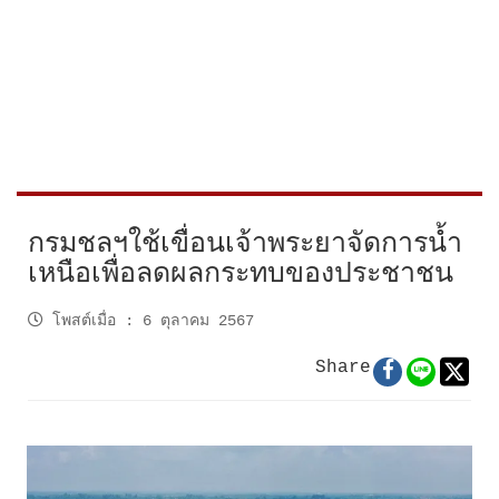
กรมชลฯใช้เขื่อนเจ้าพระยาจัดการน้ำ
เหนือเพื่อลดผลกระทบของประชาชน
โพสต์เมื่อ
:
6 ตุลาคม 2567
Share