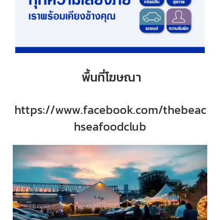
พื้นที่โฆษณา
https://www.facebook.com/thebeac
hseafoodclub