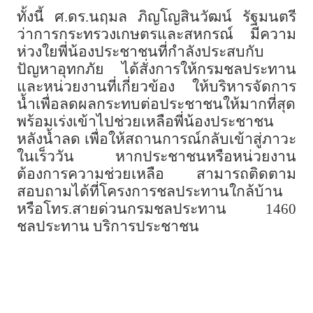
ทั้งนี้ ศ.ดร.นฤมล ภิญโญสินวัฒน์ รัฐมนตรี
ว่าการกระทรวงเกษตรและสหกรณ์ มีความ
ห่วงใยพี่น้องประชาชนที่กำลังประสบกับ
ปัญหาอุทกภัย ได้สั่งการให้กรมชลประทาน
และหน่วยงานที่เกี่ยวข้อง ให้บริหารจัดการ
น้ำเพื่อลดผลกระทบต่อประชาชนให้มากที่สุด
พร้อมเร่งเข้าไปช่วยเหลือพี่น้องประชาชน
หลังน้ำลด เพื่อให้สถานการณ์กลับเข้าสู่ภาวะ
ในเร็ววัน หากประชาชนหรือหน่วยงาน
ต้องการความช่วยเหลือ สามารถติดตาม
สอบถามได้ที่โครงการชลประทานใกล้บ้าน
หรือโทร.สายด่วนกรมชลประทาน 1460
ชลประทาน บริการประชาชน