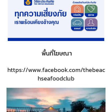
พื้นที่โฆษณา
https://www.facebook.com/thebeac
hseafoodclub