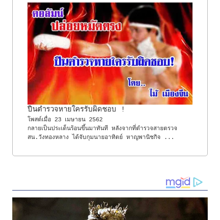
ปืนตำรวจหายใครรับผิดชอบ !
โพสต์เมื่อ
23 เมษายน 2562
กลายเป็นประเด็นร้อนขึ้นมาทันที หลังจากที่ตำรวจสายตรวจ
สน.วังทองหลาง ได้จับกุมนายอาทิตย์ หาญพานิชกิจ ...